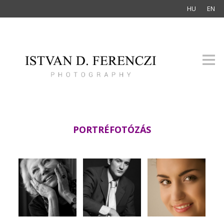
HU
EN
PORTRÉFOTÓZÁS